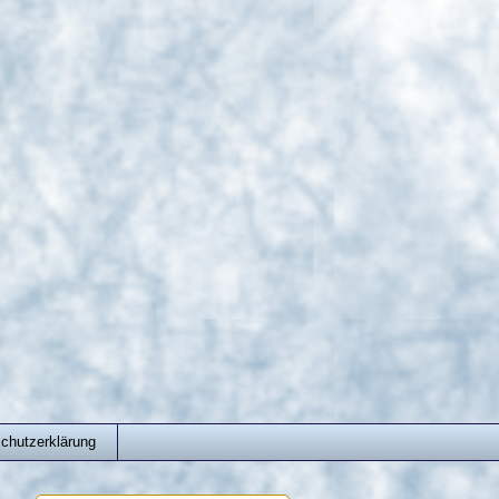
chutzerklärung