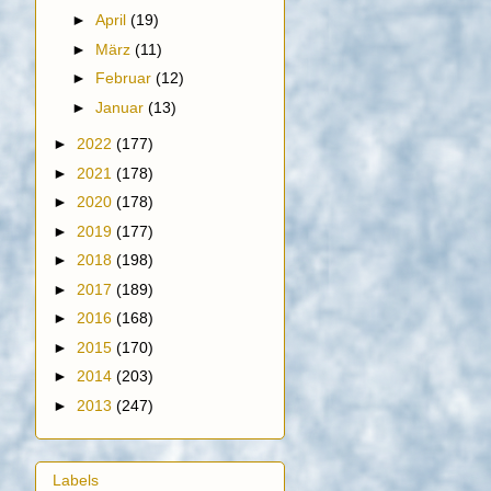
►
April
(19)
►
März
(11)
►
Februar
(12)
►
Januar
(13)
►
2022
(177)
►
2021
(178)
►
2020
(178)
►
2019
(177)
►
2018
(198)
►
2017
(189)
►
2016
(168)
►
2015
(170)
►
2014
(203)
►
2013
(247)
Labels