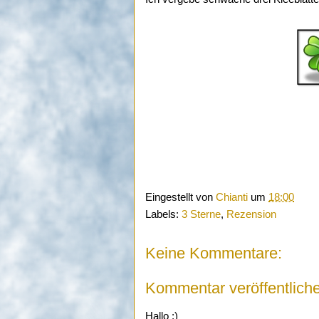
Eingestellt von
Chianti
um
18:00
Labels:
3 Sterne
,
Rezension
Keine Kommentare:
Kommentar veröffentlich
Hallo :)