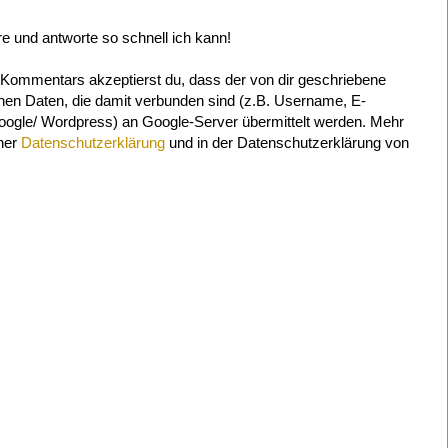
e und antworte so schnell ich kann!
Kommentars akzeptierst du, dass der von dir geschriebene
n Daten, die damit verbunden sind (z.B. Username, E-
Google/ Wordpress) an Google-Server übermittelt werden. Mehr
iner
Datenschutzerklärung
und in der Datenschutzerklärung von