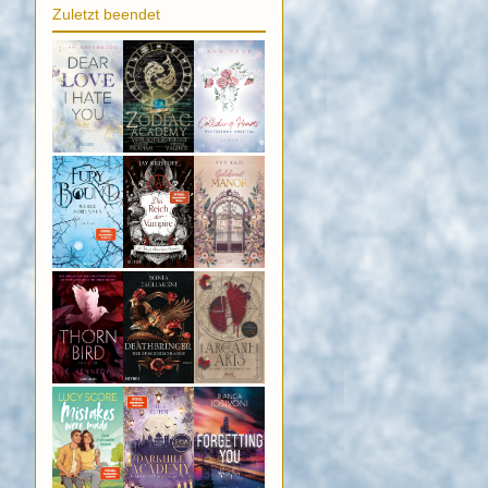
Zuletzt beendet