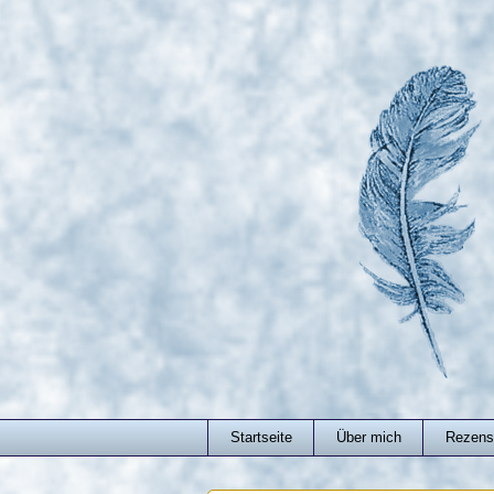
Startseite
Über mich
Rezens