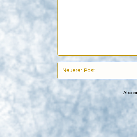
Neuerer Post
Abonn